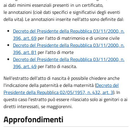
ai dati minimi essenziali presenti in un certificato,
le annotazioni (cioè dati specifici e significativi degli eventi
della vita). Le annotazioni inserite nell'atto sono definite dal:
Decreto del Presidente della Repubblica 03/11/2000, n.
396, art. 69
per l'atto di matrimonio e di unione civile
Decreto del Presidente della Repubblica 03/11/2000, n.
396, art. 81
per l'atto di morte
Decreto del Presidente della Repubblica 03/11/2000, n.
396, art. 49
per l'atto di nascita.
Nell'estratto dell'atto di nascita è possibile chiedere anche
l'indicazione della paternità e della maternità (
Decreto del
Presidente della Repubblica 02/05/1957, n. 432, art. 3
). In
questo caso l'estratto può essere rilasciato solo ai genitori o ai
diretti interessati, se maggiorenni.
Approfondimenti