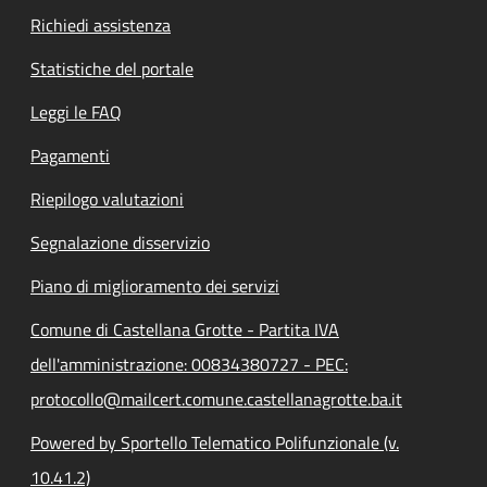
Richiedi assistenza
Statistiche del portale
Leggi le FAQ
Pagamenti
Riepilogo valutazioni
Segnalazione disservizio
Piano di miglioramento dei servizi
Comune di Castellana Grotte - Partita IVA
dell'amministrazione: 00834380727 - PEC:
protocollo@mailcert.comune.castellanagrotte.ba.it
Powered by Sportello Telematico Polifunzionale (v.
10.41.2)