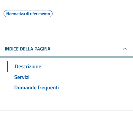
Normativa di riferimento
INDICE DELLA PAGINA
Descrizione
Servizi
Domande frequenti