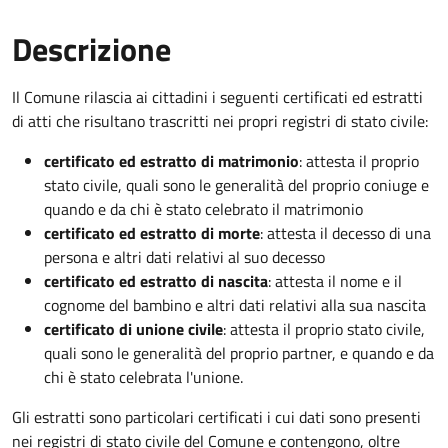
Descrizione
Il Comune rilascia ai cittadini i seguenti certificati ed estratti
di atti che risultano trascritti nei propri registri di stato civile:
certificato ed estratto di matrimonio
: attesta il proprio
stato civile, quali sono le generalità del proprio coniuge e
quando e da chi è stato celebrato il matrimonio
certificato ed estratto di morte
: attesta il decesso di una
persona e altri dati relativi al suo decesso
certificato ed estratto di nascita
: attesta il nome e il
cognome del bambino e altri dati relativi alla sua nascita
certificato di unione civile
: attesta il proprio stato civile,
quali sono le generalità del proprio partner, e quando e da
chi è stato celebrata l'unione.
Gli estratti sono particolari certificati i cui dati sono presenti
nei registri di stato civile del Comune e contengono, oltre