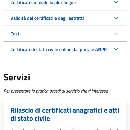
Certificati su modello plurilingue
Validità dei certificati e degli estratti
Costi
Certificati di stato civile online dal portale ANPR
Servizi
Per presentare la pratica accedi al servizio che ti interessa
Rilascio di certificati anagrafici e atti
di stato civile