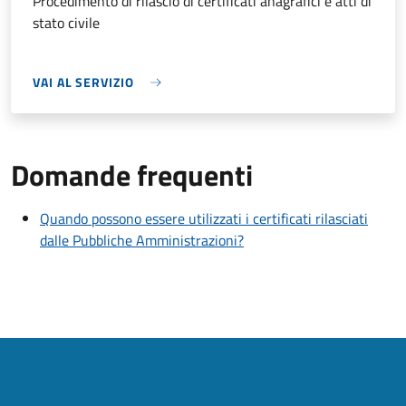
Procedimento di rilascio di certificati anagrafici e atti di
stato civile
VAI AL SERVIZIO
Domande frequenti
Quando possono essere utilizzati i certificati rilasciati
dalle Pubbliche Amministrazioni?