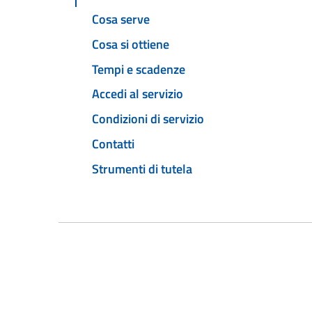
Cosa serve
Cosa si ottiene
Tempi e scadenze
Accedi al servizio
Condizioni di servizio
Contatti
Strumenti di tutela