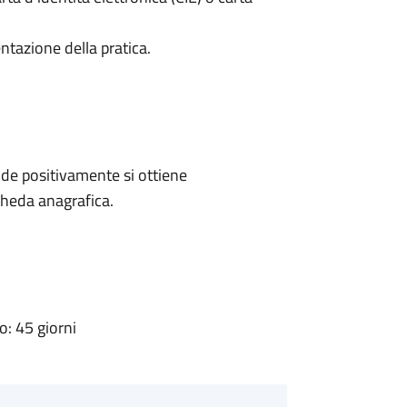
ntazione della pratica.
de positivamente si ottiene
cheda anagrafica.
: 45 giorni