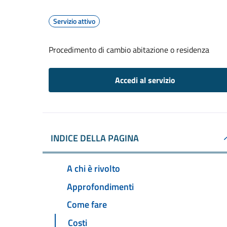
Servizio attivo
Procedimento di cambio abitazione o residenza
Accedi al servizio
INDICE DELLA PAGINA
A chi è rivolto
Approfondimenti
Come fare
Costi