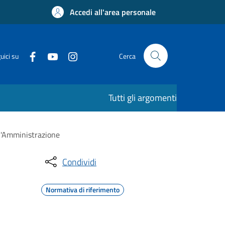
Accedi all'area personale
uici su
Cerca
Tutti gli argomenti
ll'Amministrazione
Condividi
Normativa di riferimento