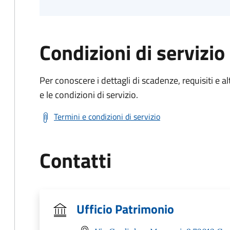
Condizioni di servizio
Per conoscere i dettagli di scadenze, requisiti e al
e le condizioni di servizio.
Termini e condizioni di servizio
Contatti
Ufficio Patrimonio