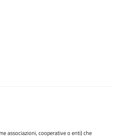
(come associazioni, cooperative o enti) che