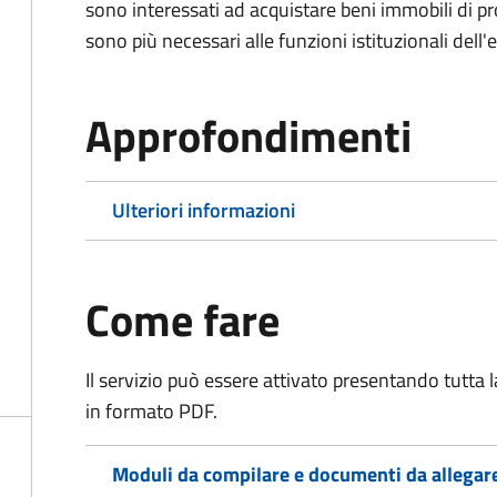
sono interessati ad acquistare beni immobili di p
sono più necessari alle funzioni istituzionali dell'
Approfondimenti
Ulteriori informazioni
Come fare
Il servizio può essere attivato presentando tutta
in formato PDF.
Moduli da compilare e documenti da allegar