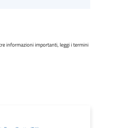
tre informazioni importanti, leggi i termini