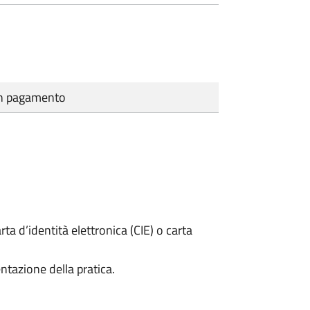
cun pagamento
rta d’identità elettronica (CIE) o carta
ntazione della pratica.