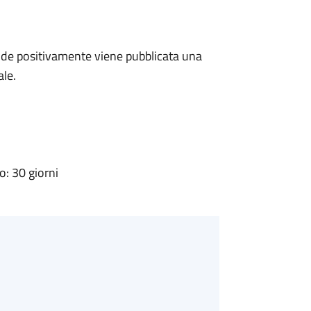
de positivamente viene pubblicata una
ale.
: 30 giorni