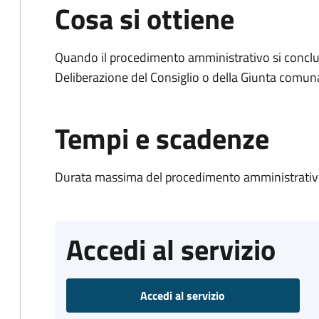
Cosa si ottiene
Quando il procedimento amministrativo si conclu
Deliberazione del Consiglio o della Giunta comun
Tempi e scadenze
Durata massima del procedimento amministrativo
Accedi al servizio
Accedi al servizio