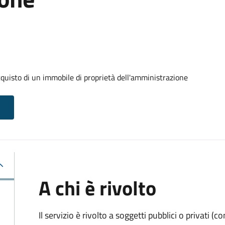
cquisto di un immobile di proprietà dell'amministrazione
A chi è rivolto
Il servizio è rivolto a soggetti pubblici o privati 