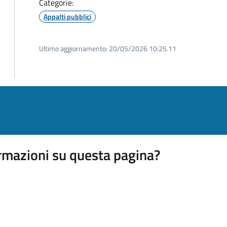
Categorie:
Appalti pubblici
Ultimo aggiornamento:
20/05/2026 10:25.11
rmazioni su questa pagina?