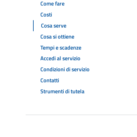
Come fare
Costi
Cosa serve
Cosa si ottiene
Tempi e scadenze
Accedi al servizio
Condizioni di servizio
Contatti
Strumenti di tutela