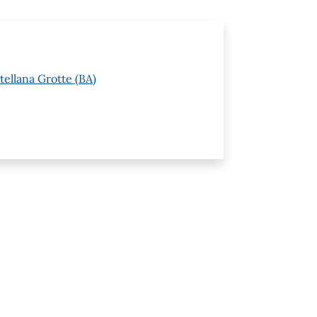
tellana Grotte (BA)