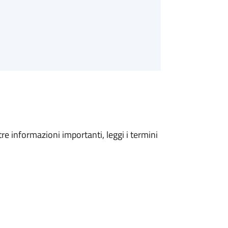
tre informazioni importanti, leggi i termini