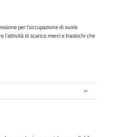
ncessione per l'occupazione di suolo
e l'attività di scarico merci e traslochi che