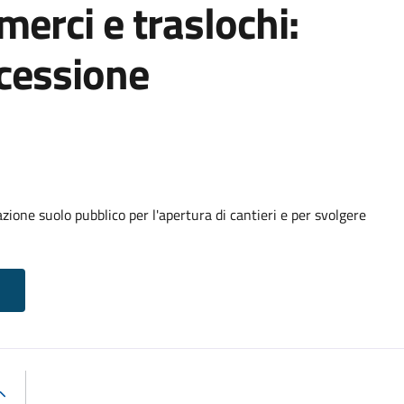
 merci e traslochi:
cessione
ione suolo pubblico per l'apertura di cantieri e per svolgere