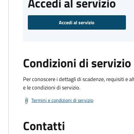
Accedi al servizio
Accedi al servizio
Condizioni di servizio
Per conoscere i dettagli di scadenze, requisiti e al
e le condizioni di servizio.
Termini e condizioni di servizio
Contatti