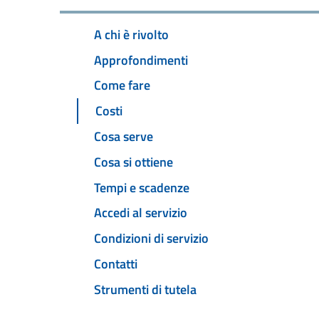
A chi è rivolto
Approfondimenti
Come fare
Costi
Cosa serve
Cosa si ottiene
Tempi e scadenze
Accedi al servizio
Condizioni di servizio
Contatti
Strumenti di tutela