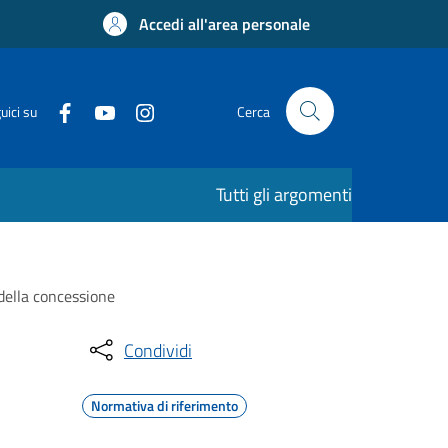
Accedi all'area personale
uici su
Cerca
Tutti gli argomenti
 della concessione
Condividi
Normativa di riferimento