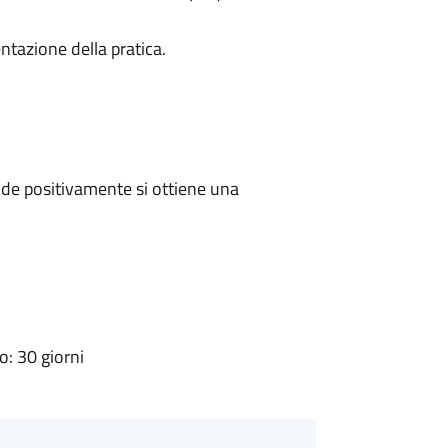
ntazione della pratica.
de positivamente si ottiene una
: 30 giorni