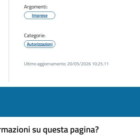
Argomenti:
Imprese
Categorie:
Autorizzazioni
Ultimo aggiornamento:
20/05/2026 10:25.11
rmazioni su questa pagina?