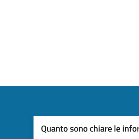
Quanto sono chiare le info