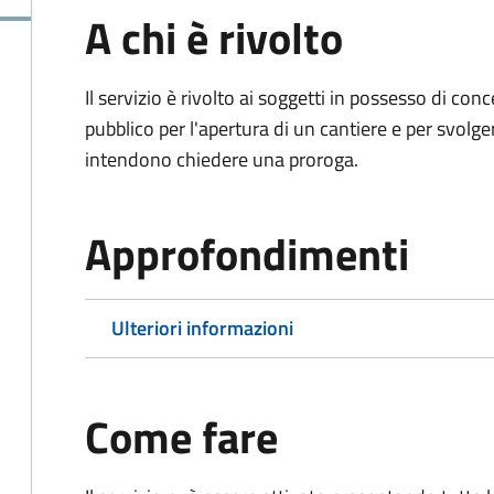
A chi è rivolto
Il servizio è rivolto ai soggetti in possesso di co
pubblico per l'apertura di un cantiere e per svolger
intendono chiedere una proroga.
Approfondimenti
Ulteriori informazioni
Come fare