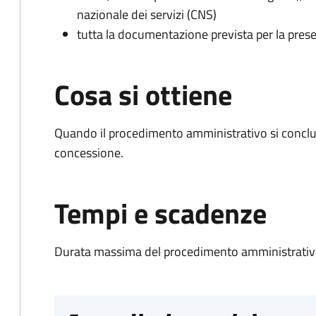
nazionale dei servizi (CNS)
tutta la documentazione prevista per la prese
Cosa si ottiene
Quando il procedimento amministrativo si conclu
concessione.
Tempi e scadenze
Durata massima del procedimento amministrativo