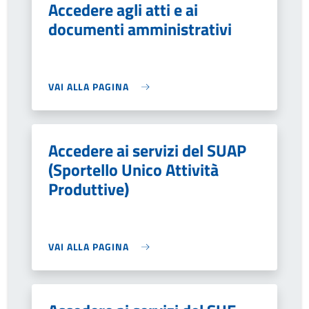
Accedere agli atti e ai
documenti amministrativi
VAI ALLA PAGINA
Accedere ai servizi del SUAP
(Sportello Unico Attività
Produttive)
VAI ALLA PAGINA