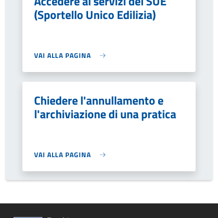
Accedere ai servizi del SUE
(Sportello Unico Edilizia)
VAI ALLA PAGINA
Chiedere l'annullamento e
l'archiviazione di una pratica
VAI ALLA PAGINA