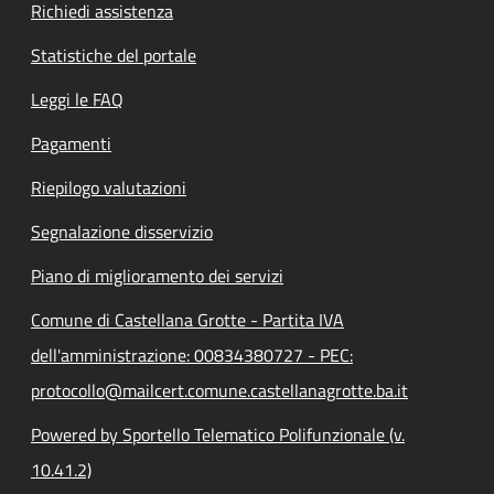
Richiedi assistenza
Statistiche del portale
Leggi le FAQ
Pagamenti
Riepilogo valutazioni
Segnalazione disservizio
Piano di miglioramento dei servizi
Comune di Castellana Grotte - Partita IVA
dell'amministrazione: 00834380727 - PEC:
protocollo@mailcert.comune.castellanagrotte.ba.it
Powered by Sportello Telematico Polifunzionale (v.
10.41.2)