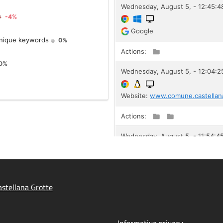
stellana Grotte