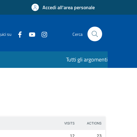
Accedi all'area personale
uici su
Cerca
Tutti gli argomenti