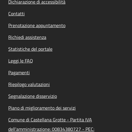
Dichiarazione di accessibilità
Contatti
Prenotazione appuntamento
Richiedi assistenza
Statistiche del portale
Leggi le FAQ
Pagamenti
Riepilogo valutazioni
Segnalazione disservizio
Piano di miglioramento dei servizi
Comune di Castellana Grotte - Partita IVA
dell'amministrazione: 00834380727 - PEC: