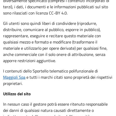
diversamente specificato (compresi i contenuti incorporati di
terzi), i dati, i documenti e le informazioni pubblicati sul sito
sono rilasciati con licenza CC-BY 4.0.
Gli utenti sono quindi liberi di condividere (riprodurre,
distribuire, comunicare al pubblico, esporre in pubblico),
rappresentare, eseguire e recitare questo materiale con
qualsiasi mezzo e formato e modificare (trasformare il
materiale e utilizzarlo per opere derivate) per qualsiasi fine,
anche commerciale con il solo onere di attribuzione, senza
apporre restrizioni aggiuntive.
I contenuti dello Sportello telematico polifunzionale
di
Maggioli Spa
e tutti i marchi citati sono proprietà dei rispettivi
proprietari.
Utilizzo del sito
In nessun caso il gestore potrà essere ritenuto responsabile
dei danni di qualsiasi natura causati direttamente o