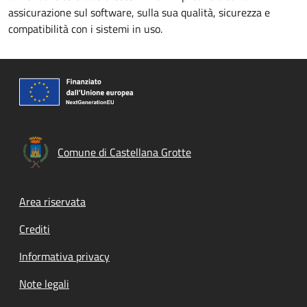
assicurazione sul software, sulla sua qualità, sicurezza e
compatibilità con i sistemi in uso.
Comune di Castellana Grotte
Footer menu
Area riservata
Crediti
Informativa privacy
Note legali