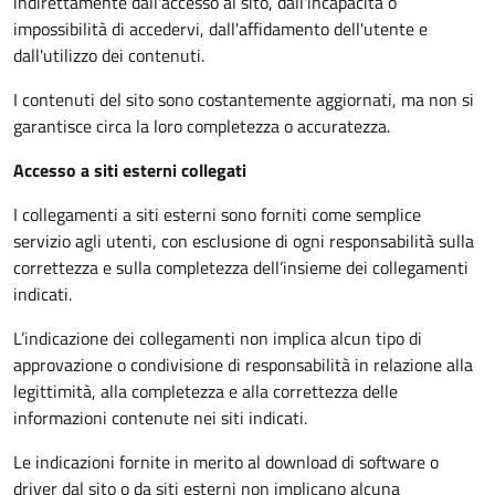
indirettamente dall'accesso al sito, dall'incapacità o
impossibilità di accedervi, dall'affidamento dell'utente e
dall'utilizzo dei contenuti.
I contenuti del sito sono costantemente aggiornati, ma non si
garantisce circa la loro completezza o accuratezza.
Accesso a siti esterni collegati
I collegamenti a siti esterni sono forniti come semplice
servizio agli utenti, con esclusione di ogni responsabilità sulla
correttezza e sulla completezza dell’insieme dei collegamenti
indicati.
L’indicazione dei collegamenti non implica alcun tipo di
approvazione o condivisione di responsabilità in relazione alla
legittimità, alla completezza e alla correttezza delle
informazioni contenute nei siti indicati.
Le indicazioni fornite in merito al download di software o
driver dal sito o da siti esterni non implicano alcuna