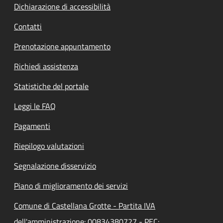
Dichiarazione di accessibilità
Contatti
Prenotazione appuntamento
Richiedi assistenza
Statistiche del portale
Leggi le FAQ
Pagamenti
Riepilogo valutazioni
Segnalazione disservizio
Piano di miglioramento dei servizi
Comune di Castellana Grotte - Partita IVA
dell'amministrazione: 00834380727 - PEC: