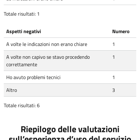
Totale risultati: 1
Aspetti negativi
Numero
A volte le indicazioni non erano chiare
1
A volte non capivo se stavo procedendo
1
correttamente
Ho avuto problemi tecnici
1
Altro
3
Totale risultati: 6
Riepilogo delle valutazioni
sull’esperienza d’uso del servizio