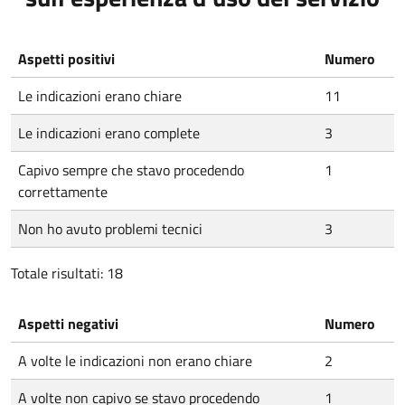
Aspetti positivi
Numero
Le indicazioni erano chiare
11
Le indicazioni erano complete
3
Capivo sempre che stavo procedendo
1
correttamente
Non ho avuto problemi tecnici
3
Totale risultati: 18
Aspetti negativi
Numero
A volte le indicazioni non erano chiare
2
A volte non capivo se stavo procedendo
1