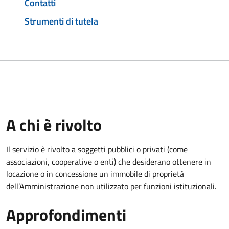
Contatti
Strumenti di tutela
A chi è rivolto
Il servizio è rivolto a soggetti pubblici o privati (come
associazioni, cooperative o enti) che desiderano ottenere in
locazione o in concessione un immobile di proprietà
dell’Amministrazione non utilizzato per funzioni istituzionali.
Approfondimenti