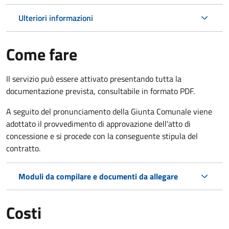
Ulteriori informazioni
Come fare
Il servizio può essere attivato presentando tutta la
documentazione prevista, consultabile in formato PDF.
A seguito del pronunciamento della Giunta Comunale viene
adottato il provvedimento di approvazione dell'atto di
concessione e si procede con la conseguente stipula del
contratto.
Moduli da compilare e documenti da allegare
Costi