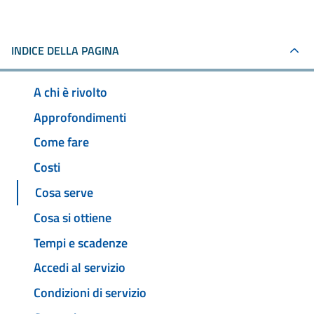
INDICE DELLA PAGINA
A chi è rivolto
Approfondimenti
Come fare
Costi
Cosa serve
Cosa si ottiene
Tempi e scadenze
Accedi al servizio
Condizioni di servizio