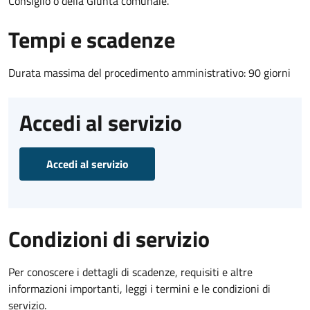
Consiglio o della Giunta comunale.
Tempi e scadenze
Durata massima del procedimento amministrativo: 90 giorni
Accedi al servizio
Accedi al servizio
Condizioni di servizio
Per conoscere i dettagli di scadenze, requisiti e altre
informazioni importanti, leggi i termini e le condizioni di
servizio.