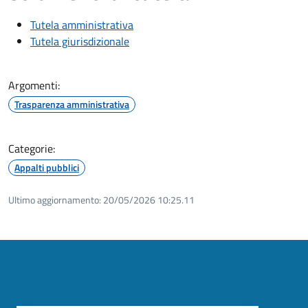
Tutela amministrativa
Tutela giurisdizionale
Argomenti:
Trasparenza amministrativa
Categorie:
Appalti pubblici
Ultimo aggiornamento:
20/05/2026 10:25.11