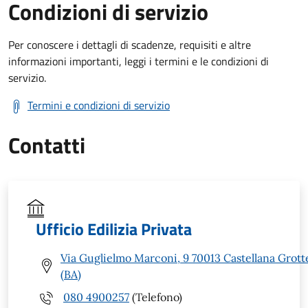
Condizioni di servizio
Per conoscere i dettagli di scadenze, requisiti e altre
informazioni importanti, leggi i termini e le condizioni di
servizio.
Termini e condizioni di servizio
Contatti
Ufficio Edilizia Privata
Via Guglielmo Marconi, 9 70013 Castellana Grott
(BA)
080 4900257
(Telefono)