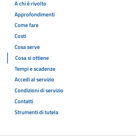
A chi è rivolto
Approfondimenti
Come fare
Costi
Cosa serve
Cosa si ottiene
Tempi e scadenze
Accedi al servizio
Condizioni di servizio
Contatti
Strumenti di tutela