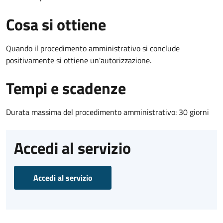
Cosa si ottiene
Quando il procedimento amministrativo si conclude
positivamente si ottiene un'autorizzazione.
Tempi e scadenze
Durata massima del procedimento amministrativo: 30 giorni
Accedi al servizio
Accedi al servizio