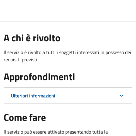
A chi è rivolto
Il servizio è rivolto a tutti i soggetti interessati in possesso dei
requisiti previsti.
Approfondimenti
Ulteriori informazioni
Come fare
Il servizio può essere attivato presentando tutta la