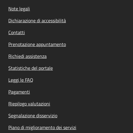
Note legali
Dichiarazione di accessibilità
Contatti
Prenotazione appuntamento
Richiedi assistenza
Statistiche del portale
Leggi le FAQ
Pagamenti
Riepilogo valutazioni
Segnalazione disservizio
Piano di miglioramento dei servizi