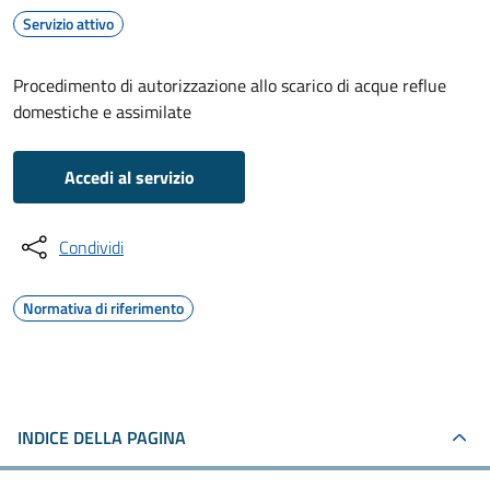
Servizio attivo
Procedimento di autorizzazione allo scarico di acque reflue
domestiche e assimilate
Accedi al servizio
Condividi
Normativa di riferimento
INDICE DELLA PAGINA