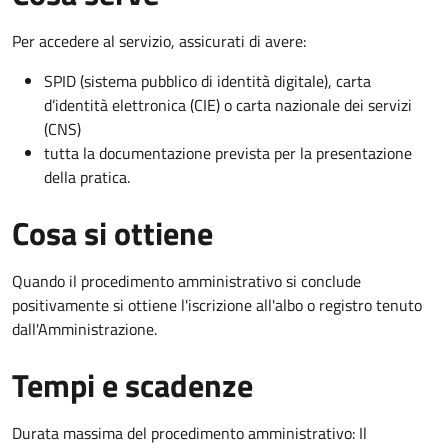
Per accedere al servizio, assicurati di avere:
SPID (sistema pubblico di identità digitale), carta
d’identità elettronica (CIE) o carta nazionale dei servizi
(CNS)
tutta la documentazione prevista per la presentazione
della pratica.
Cosa si ottiene
Quando il procedimento amministrativo si conclude
positivamente si ottiene l'iscrizione all'albo o registro tenuto
dall'Amministrazione.
Tempi e scadenze
Durata massima del procedimento amministrativo: Il