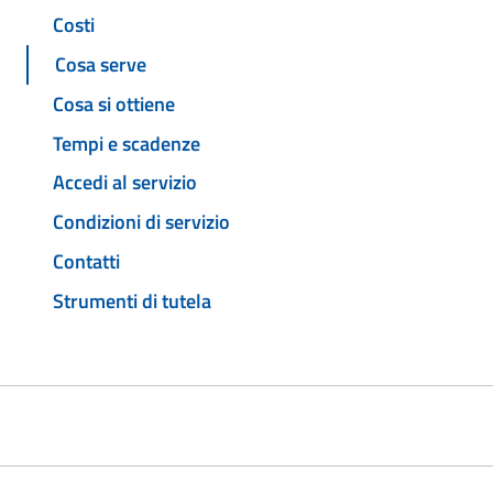
Costi
Cosa serve
Cosa si ottiene
Tempi e scadenze
Accedi al servizio
Condizioni di servizio
Contatti
Strumenti di tutela