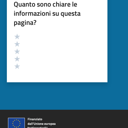
Quanto sono chiare le
informazioni su questa
pagina?
Valutazione
Valuta 5 stelle su 5
Valuta 4 stelle su 5
Valuta 3 stelle su 5
Valuta 2 stelle su 5
Valuta 1 stelle su 5