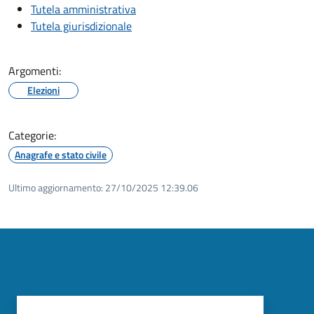
Tutela amministrativa
Tutela giurisdizionale
Argomenti:
Elezioni
Categorie:
Anagrafe e stato civile
Ultimo aggiornamento:
27/10/2025 12:39.06