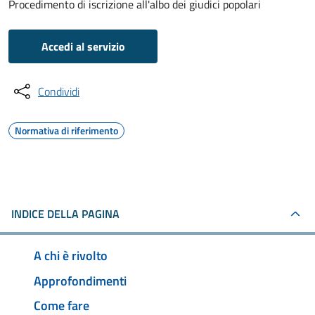
Procedimento di iscrizione all'albo dei giudici popolari
Accedi al servizio
Condividi
Normativa di riferimento
INDICE DELLA PAGINA
A chi è rivolto
Approfondimenti
Come fare