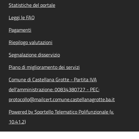
Statistiche del portale
Leggi le FAQ
Pagamenti
Riepilogo valutazioni
Segnalazione disservizio
Piano di miglioramento dei servizi
Comune di Castellana Grotte - Partita IVA
dell'amministrazione: 00834380727 - PEC:
protocollo@mailcert.comune.castellanagrotte.ba.it
Powered by Sportello Telematico Polifunzionale (v.
10.41.2)