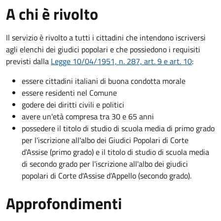
A chi è rivolto
Il servizio è rivolto a tutti i cittadini che intendono iscriversi
agli elenchi dei giudici popolari e che possiedono i requisiti
previsti dalla
Legge 10/04/1951, n. 287, art. 9 e art. 10
:
essere cittadini italiani di buona condotta morale
essere residenti nel Comune
godere dei diritti civili e politici
avere un'età compresa tra 30 e 65 anni
possedere il titolo di studio di scuola media di primo grado
per l'iscrizione all'albo dei Giudici Popolari di Corte
d'Assise (primo grado) e il titolo di studio di scuola media
di secondo grado per l'iscrizione all'albo dei giudici
popolari di Corte d'Assise d’Appello (secondo grado).
Approfondimenti