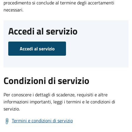
procedimento si conclude al termine degli accertamenti
necessari.
Accedi al servizio
Accedi al servizio
Condizioni di servizio
Per conoscere i dettagli di scadenze, requisiti e altre
informazioni importanti, leggi i termini e le condizioni di
servizio.
Termini e condizioni di servizio