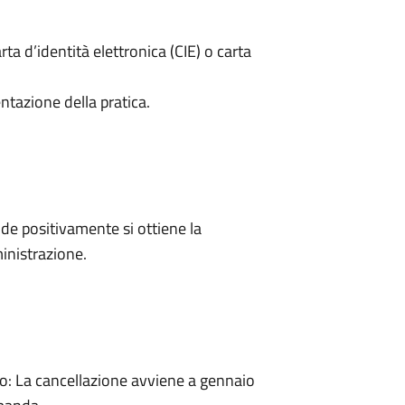
rta d’identità elettronica (CIE) o carta
ntazione della pratica.
e positivamente si ottiene la
inistrazione.
: La cancellazione avviene a gennaio