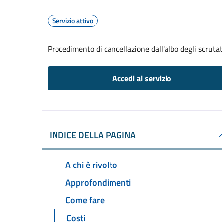
Servizio attivo
Procedimento di cancellazione dall'albo degli scrutat
Accedi al servizio
INDICE DELLA PAGINA
A chi è rivolto
Approfondimenti
Come fare
Costi