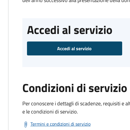
dell'anno successivo alla presentazione della d
Accedi al servizio
Accedi al servizio
Condizioni di servizio
Per conoscere i dettagli di scadenze, requisiti e al
e le condizioni di servizio.
Termini e condizioni di servizio