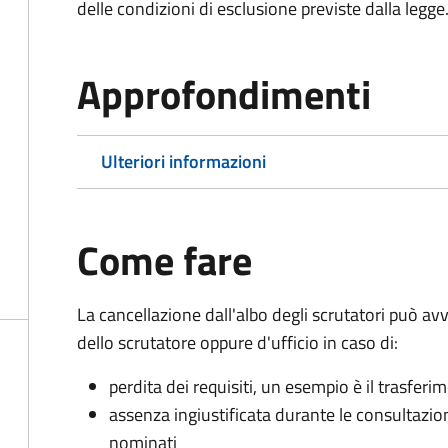
delle condizioni di esclusione previste dalla legge
Approfondimenti
Ulteriori informazioni
Come fare
La cancellazione dall'albo degli scrutatori può 
dello scrutatore oppure d'ufficio in caso di:
perdita dei requisiti, un esempio è il trasfer
assenza ingiustificata durante le consultazioni 
nominati