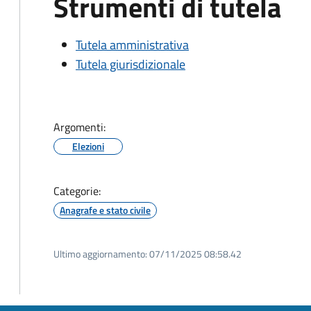
Strumenti di tutela
Tutela amministrativa
Tutela giurisdizionale
Argomenti:
Elezioni
Categorie:
Anagrafe e stato civile
Ultimo aggiornamento:
07/11/2025 08:58.42