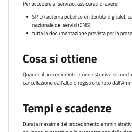
Per accedere al servizio, assicurati di avere:
SPID (sistema pubblico di identità digitale), ca
nazionale dei servizi (CNS)
tutta la documentazione prevista per la prese
Cosa si ottiene
Quando il procedimento amministrativo si conclud
cancellazione dall'albo o registro tenuto dall'Amm
Tempi e scadenze
Durata massima del procedimento amministrativo