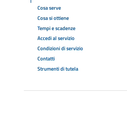
Cosa serve
Cosa si ottiene
Tempi e scadenze
Accedi al servizio
Condizioni di servizio
Contatti
Strumenti di tutela