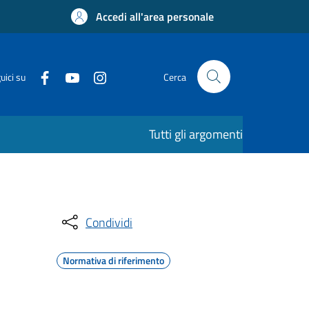
Accedi all'area personale
uici su
Cerca
Tutti gli argomenti
Condividi
Normativa di riferimento