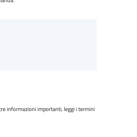
omanda.
tre informazioni importanti, leggi i termini