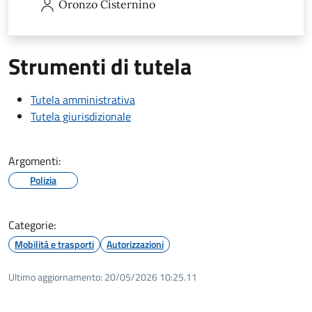
Oronzo
Cisternino
Strumenti di tutela
Tutela amministrativa
Tutela giurisdizionale
Argomenti:
Polizia
Categorie:
Mobilità e trasporti
Autorizzazioni
Ultimo aggiornamento:
20/05/2026 10:25.11