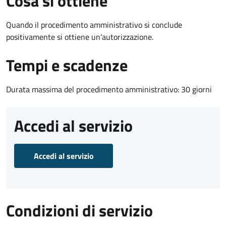
Cosa si ottiene
Quando il procedimento amministrativo si conclude
positivamente si ottiene un'autorizzazione.
Tempi e scadenze
Durata massima del procedimento amministrativo: 30 giorni
Accedi al servizio
Accedi al servizio
Condizioni di servizio