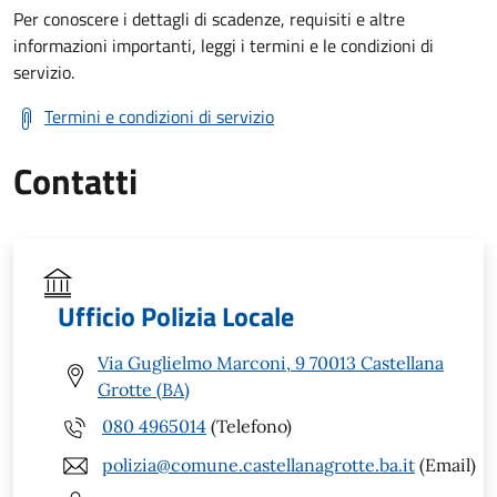
Per conoscere i dettagli di scadenze, requisiti e altre
informazioni importanti, leggi i termini e le condizioni di
servizio.
Termini e condizioni di servizio
Contatti
Ufficio Polizia Locale
Via Guglielmo Marconi, 9 70013 Castellana
Grotte (BA)
080 4965014
(Telefono)
polizia@comune.castellanagrotte.ba.it
(Email)