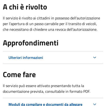
A chi è rivolto
Il servizio è rivolto ai cittadini in possesso dell'autorizzazione
per l'apertura di un passo carrabile per il transito di veicoli,
che necessitano di chiedere una revoca dell'autorizzazione.
Approfondimenti
Ulteriori informazioni
Come fare
Il servizio può essere attivato presentando tutta la
documentazione prevista, consultabile in formato PDF.
Moduli da compilare e documenti da allegare