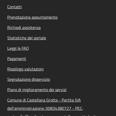
Contatti
Prenotazione appuntamento
Richiedi assistenza
Statistiche del portale
Leggi le FAQ
Pagamenti
Riepilogo valutazioni
Segnalazione disservizio
Piano di miglioramento dei servizi
Comune di Castellana Grotte - Partita IVA
dell'amministrazione: 00834380727 - PEC: