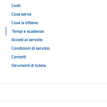
Costi
Cosa serve
Cosa si ottiene
Tempi e scadenze
Accedi al servizio
Condizioni di servizio
Contatti
Strumenti di tutela