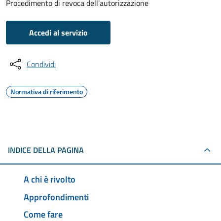
Procedimento di revoca dell'autorizzazione
Accedi al servizio
Condividi
Normativa di riferimento
INDICE DELLA PAGINA
A chi è rivolto
Approfondimenti
Come fare