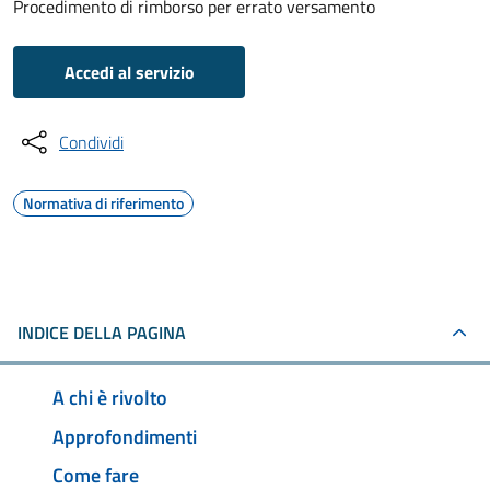
Procedimento di rimborso per errato versamento
Accedi al servizio
Condividi
Normativa di riferimento
INDICE DELLA PAGINA
A chi è rivolto
Approfondimenti
Come fare