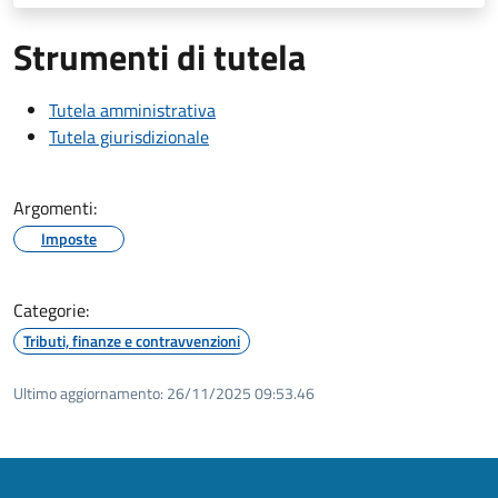
Strumenti di tutela
Tutela amministrativa
Tutela giurisdizionale
Argomenti:
Imposte
Categorie:
Tributi, finanze e contravvenzioni
Ultimo aggiornamento:
26/11/2025 09:53.46