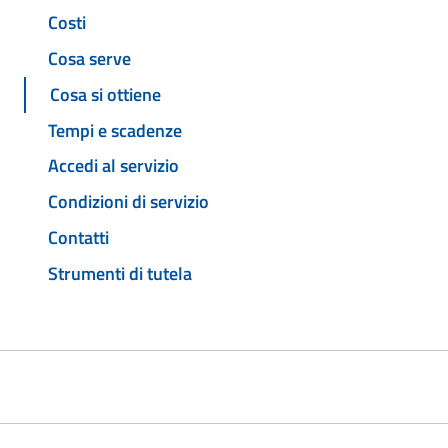
Costi
Cosa serve
Cosa si ottiene
Tempi e scadenze
Accedi al servizio
Condizioni di servizio
Contatti
Strumenti di tutela