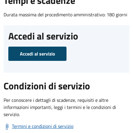
Tempi e scadenze
Durata massima del procedimento amministrativo: 180 giorni
Accedi al servizio
Accedi al servizio
Condizioni di servizio
Per conoscere i dettagli di scadenze, requisiti e altre
informazioni importanti, leggi i termini e le condizioni di
servizio.
Termini e condizioni di servizio