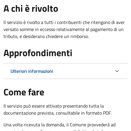
A chi è rivolto
Il servizio è rivolto a tutti i contribuenti che ritengono di aver
versato somme in eccesso relativamente al pagamento di un
tributo, e desiderano chiedere un rimborso.
Approfondimenti
Ulteriori informazioni
Come fare
Il servizio può essere attivato presentando tutta la
documentazione prevista, consultabile in formato PDF.
Una volta ricevuta la domanda, il Comune provvederà ad