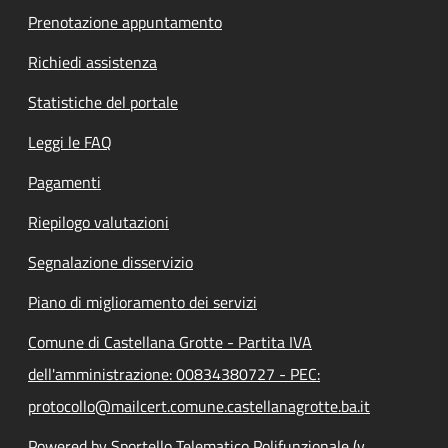
Prenotazione appuntamento
Richiedi assistenza
Statistiche del portale
Leggi le FAQ
Pagamenti
Riepilogo valutazioni
Segnalazione disservizio
Piano di miglioramento dei servizi
Comune di Castellana Grotte - Partita IVA
dell'amministrazione: 00834380727 - PEC:
protocollo@mailcert.comune.castellanagrotte.ba.it
Powered by Sportello Telematico Polifunzionale (v.