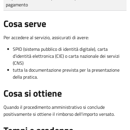
pagamento
Cosa serve
Per accedere al servizio, assicurati di avere:
SPID (sistema pubblico di identità digitale), carta
d’identità elettronica (CIE) o carta nazionale dei servizi
(CNS)
tutta la documentazione prevista per la presentazione
della pratica.
Cosa si ottiene
Quando il procedimento amministrativo si conclude
positivamente si ottiene il rimborso dell'importo versato.