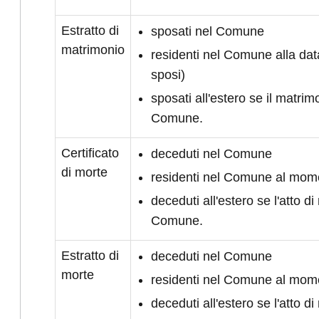
Estratto di
sposati nel Comune
matrimonio
residenti nel Comune alla da
sposi)
sposati all'estero se il matrimo
Comune.
Certificato
deceduti nel Comune
di morte
residenti nel Comune al mom
deceduti all'estero se l'atto di 
Comune.
Estratto di
deceduti nel Comune
morte
residenti nel Comune al mom
deceduti all'estero se l'atto di 