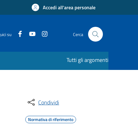
Accedi all'area personale
uici su
Cerca
Tutti gli argomenti
Condividi
Normativa di riferimento