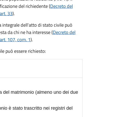
ficazione del richiedente (
Decreto del
art. 33
).
integrale dell'atto di stato civile può
sta da chi ne ha interesse (
Decreto del
art. 107, com. 1
).
civile può essere richiesto:
ta del matrimonio (almeno uno dei due
nio è stato trascritto nei registri del