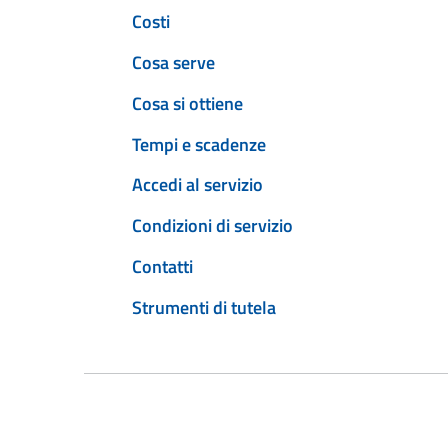
Costi
Cosa serve
Cosa si ottiene
Tempi e scadenze
Accedi al servizio
Condizioni di servizio
Contatti
Strumenti di tutela