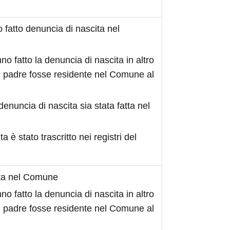
fatto denuncia di nascita nel
no fatto la denuncia di nascita in altro
 padre fosse residente nel Comune al
denuncia di nascita sia stata fatta nel
ita è stato trascritto nei registri del
ita nel Comune
no fatto la denuncia di nascita in altro
 padre fosse residente nel Comune al