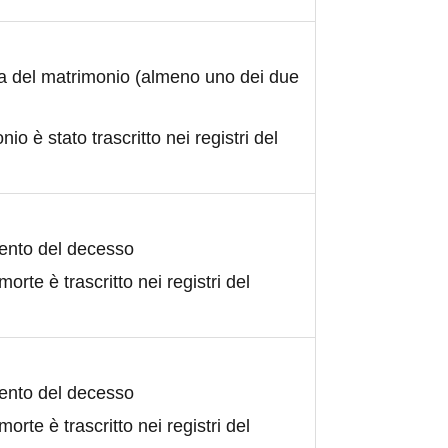
ta del matrimonio (almeno uno dei due
nio è stato trascritto nei registri del
ento del decesso
morte è trascritto nei registri del
ento del decesso
morte è trascritto nei registri del