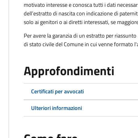
motivato interesse e conosca tutti i dati necessa
dell’estratto di nascita con indicazione di paterni
solo ai genitori o ai diretti interessati, se maggior
Per avere la garanzia di un estratto per riassunto 
di stato civile del Comune in cui venne formato l'a
Approfondimenti
Certificati per avvocati
Ulteriori informazioni