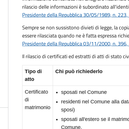
rilascio delle informazioni è subordinato all'identi
Presidente della Repubblica 30/05/1989, n. 223, 
Sempre se non sussistono divieti di legge, la copia 
essere rilasciata quando ne è fatta espressa richie
Presidente della Repubblica 03/11/2000, n. 396, 
Il rilascio di certificati ed estratti di atti di stato 
Tipo di
Chi può richiederlo
atto
Certificato
sposati nel Comune
di
residenti nel Comune alla da
matrimonio
sposi)
sposati all'estero se il matrimo
Comune.